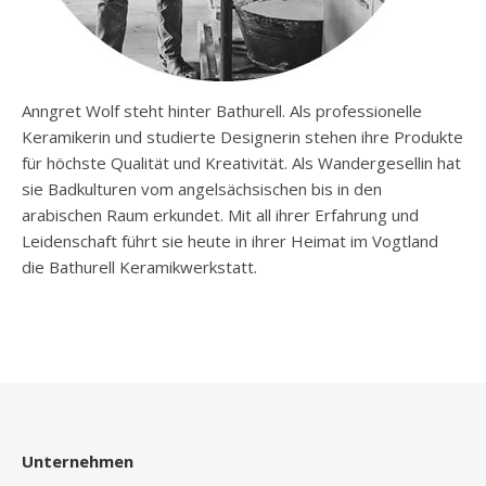
Anngret Wolf steht hinter Bathurell. Als professionelle
Keramikerin und studierte Designerin stehen ihre Produkte
für höchste Qualität und Kreativität. Als Wandergesellin hat
sie Badkulturen vom angelsächsischen bis in den
arabischen Raum erkundet. Mit all ihrer Erfahrung und
Leidenschaft führt sie heute in ihrer Heimat im Vogtland
die Bathurell Keramikwerkstatt.
Unternehmen