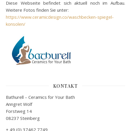
Diese Webseite befindet sich aktuell noch im Aufbau.
Weitere Fotos finden Sie unter:
https://www.ceramicdesign.co/waschbecken-spiegel-
konsolen/
KONTAKT
Bathurell – Ceramics for Your Bath
Anngret Wolf
Forstweg 14
08237 Steinberg
+ 49 (0) 37462 7749