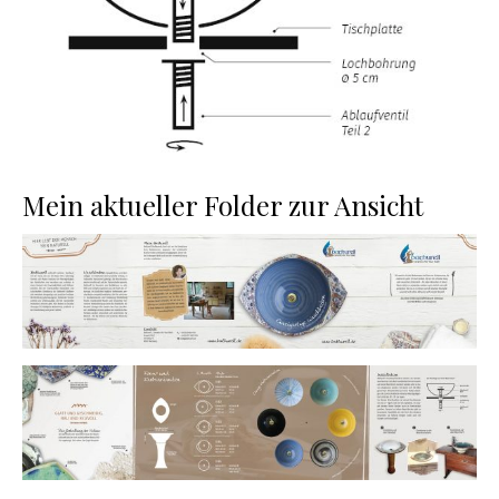
Mein aktueller Folder zur Ansicht