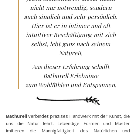
nicht nur notwendig, sondern
auch sinnlich und sehr persönlich.
Hier ist er in intimer und oft
intuitiver Beschäftigung mit sich
selbst, lebt ganz nach seinem
Naturell.
Aus dieser Erfahrung schafft
Bathurell Erlebnisse
zum Wohlfühlen und Entspannen.
Bathurell
verbindet präzises Handwerk mit der Kunst, die
uns die Natur lehrt. Lebendige Formen und Muster
imitieren die Mannigfaltigkeit des Natürlichen und