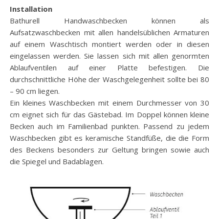
Installation
Bathurell Handwaschbecken können als
Aufsatzwaschbecken mit allen handelsüblichen Armaturen
auf einem Waschtisch montiert werden oder in diesen
eingelassen werden. Sie lassen sich mit allen genormten
Ablaufventilen auf einer Platte befestigen. Die
durchschnittliche Höhe der Waschgelegenheit sollte bei 80
– 90 cm liegen.
Ein kleines Waschbecken mit einem Durchmesser von 30
cm eignet sich für das Gästebad. Im Doppel können kleine
Becken auch im Familienbad punkten. Passend zu jedem
Waschbecken gibt es keramische Standfüße, die die Form
des Beckens besonders zur Geltung bringen sowie auch
die Spiegel und Badablagen.