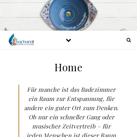
Home
Für manche ist das Badezimmer
ein Raum zur Entspannung, für
andere ein guter Ort zum Denken.
Ob nur ein schneller Gang oder
musischer Zeitvertreib – für
jeden Menschen ist dieser Raum